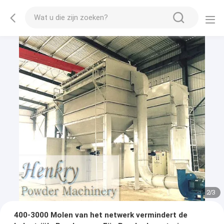
2
/
3
400-3000 Molen van het netwerk vermindert de